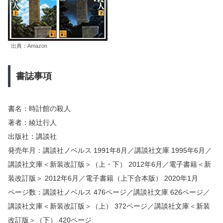
出典：Amazon
書誌事項
書名：時計館の殺人
著者：綾辻行人
出版社：講談社
発売年月：講談社ノベルス 1991年8月／講談社文庫 1995年6月／
講談社文庫＜新装改訂版＞（上・下） 2012年6月／電子書籍＜新
装改訂版＞ 2012年6月／電子書籍（上下合本版） 2020年1月
ページ数：講談社ノベルス 476ページ／講談社文庫 626ページ／
講談社文庫＜新装改訂版＞（上） 372ページ／講談社文庫＜新装
改訂版＞（下） 420ページ