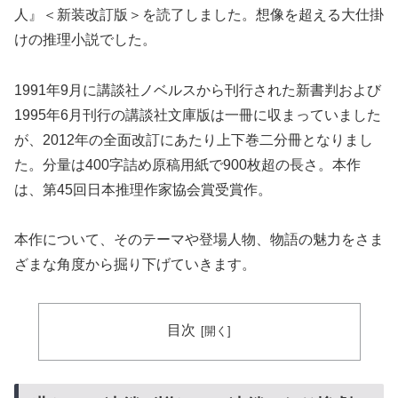
人』＜新装改訂版＞を読了しました。想像を超える大仕掛
けの推理小説でした。
1991年9月に講談社ノベルスから刊行された新書判および
1995年6月刊行の講談社文庫版は一冊に収まっていました
が、2012年の全面改訂にあたり上下巻二分冊となりまし
た。分量は400字詰め原稿用紙で900枚超の長さ。本作
は、第45回日本推理作家協会賞受賞作。
本作について、そのテーマや登場人物、物語の魅力をさま
ざまな角度から掘り下げていきます。
目次