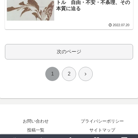
トル 自由・不安・不条理、その
本質に迫る
2022.07.20
次のページ
次
1
2
へ
お問い合わせ
プライバシーポリシー
投稿一覧
サイトマップ