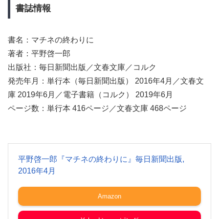
書誌情報
書名：マチネの終わりに
著者：平野啓一郎
出版社：毎日新聞出版／文春文庫／コルク
発売年月：単行本（毎日新聞出版） 2016年4月／文春文
庫 2019年6月／電子書籍（コルク） 2019年6月
ページ数：単行本 416ページ／文春文庫 468ページ
平野啓一郎『マチネの終わりに』毎日新聞出版,
2016年4月
Amazon