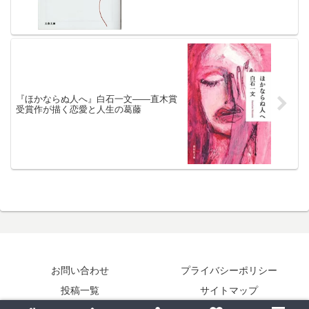
『ほかならぬ人へ』白石一文――直木賞
受賞作が描く恋愛と人生の葛藤
お問い合わせ
プライバシーポリシー
投稿一覧
サイトマップ