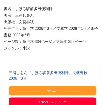
書名：まほろ駅前多田便利軒
著者：三浦しをん
出版社：文藝春秋
発売年月：単行本 2006年3月／文庫本 2009年1月／電子
書籍 2009年6月
ページ数：単行本 334ページ／文庫本 352ページ
ジャンル：小説
三浦しをん『まほろ駅前多田便利軒』文藝春秋,
2006年3月
Amazon
Yahoo!ショッピング