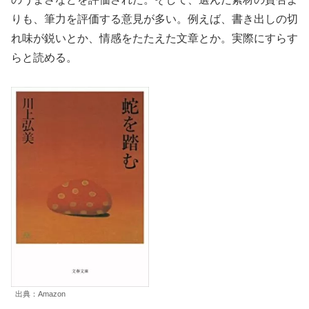
りも、筆力を評価する意見が多い。例えば、書き出しの切
れ味が鋭いとか、情感をたたえた文章とか。実際にすらす
らと読める。
出典：Amazon