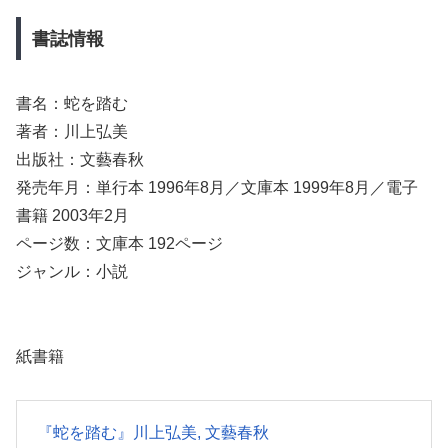
書誌情報
書名：蛇を踏む
著者：川上弘美
出版社：文藝春秋
発売年月：単行本 1996年8月／文庫本 1999年8月／電子
書籍 2003年2月
ページ数：文庫本 192ページ
ジャンル：小説
紙書籍
『蛇を踏む』川上弘美, 文藝春秋