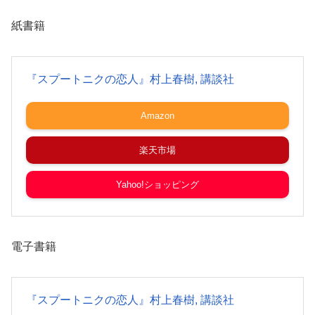
紙書籍
『スプートニクの恋人』村上春樹, 講談社
Amazon
楽天市場
Yahoo!ショッピング
電子書籍
『スプートニクの恋人』村上春樹, 講談社