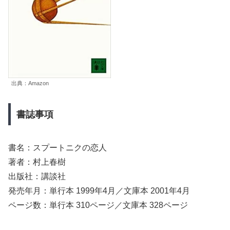
出典：Amazon
書誌事項
書名：スプートニクの恋人
著者：村上春樹
出版社：講談社
発売年月：単行本 1999年4月／文庫本 2001年4月
ページ数：単行本 310ページ／文庫本 328ページ