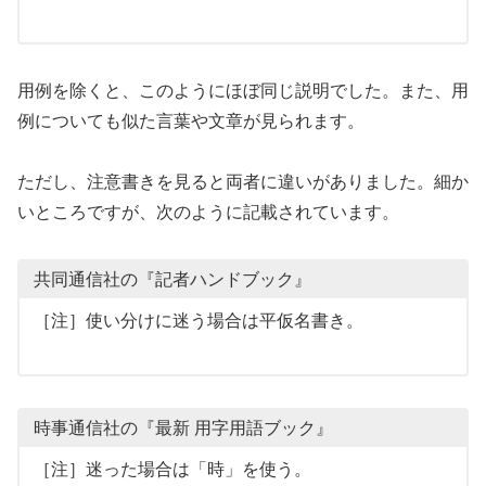
用例を除くと、このようにほぼ同じ説明でした。また、用
例についても似た言葉や文章が見られます。
ただし、注意書きを見ると両者に違いがありました。細か
いところですが、次のように記載されています。
共同通信社の『記者ハンドブック』
［注］使い分けに迷う場合は平仮名書き。
時事通信社の『最新 用字用語ブック』
［注］迷った場合は「時」を使う。