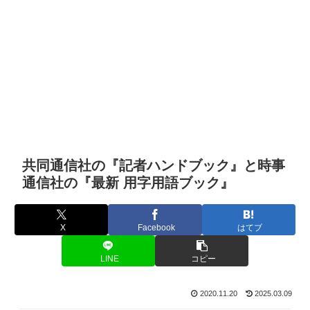
共同通信社の『記者ハンドブック』と時事
通信社の『最新 用字用語ブック』
X
Facebook
はてブ
LINE
コピー
2020.11.20
2025.03.09