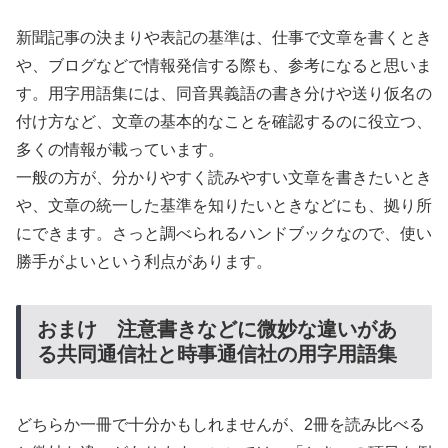
新聞記事の決まりや表記の基準は、仕事で文章を書くとき
や、ブログなどで情報発信する際も、参考になると思いま
す。用字用語集には、同音異義語の書き分けや送り仮名の
付け方など、文章の基本的なことを確認するのに役立つ、
多くの情報が載っています。
一般の方が、分かりやすく読みやすい文章を書きたいとき
や、文章の統一した基準を知りたいときなどにも、拠り所
にできます。さっと調べられるハンドブックなので、使い
勝手がよいという利点があります。
おまけ 注意書きなどに微妙な違いがあ
る共同通信社と時事通信社の用字用語集
どちらか一冊で十分かもしれませんが、2冊を読み比べる