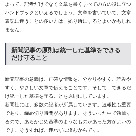
よって、記者だけでなく文章を書くすべての方の役に立つ
ハンドブックといえるでしょう。文章を書いていて、文章
表記に迷うことの多い方は、拠り所にするとよいかもしれ
ません。
新聞記事の原則は統一した基準をできる
だけ守ること
新聞記事の意義は、正確な情報を、分かりやすく、読みや
すく、やさしい文章で伝えることです。そして、できるだ
け統一した基準を守ることを原則にしています。
新聞社には、多数の記者が所属しています。速報性も重要
であり、締め切り時間があります。そういった中で執筆す
るので、あらかじめ基準のようなものがあった方がよいの
です。そうすれば、迷わずに済むからです。