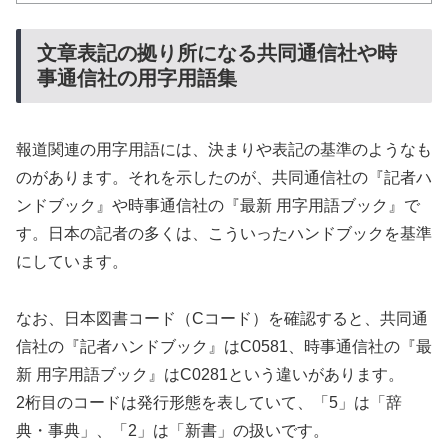
文章表記の拠り所になる共同通信社や時
事通信社の用字用語集
報道関連の用字用語には、決まりや表記の基準のようなも
のがあります。それを示したのが、共同通信社の『記者ハ
ンドブック』や時事通信社の『最新 用字用語ブック』で
す。日本の記者の多くは、こういったハンドブックを基準
にしています。
なお、日本図書コード（Cコード）を確認すると、共同通
信社の『記者ハンドブック』はC0581、時事通信社の『最
新 用字用語ブック』はC0281という違いがあります。
2桁目のコードは発行形態を表していて、「5」は「辞
典・事典」、「2」は「新書」の扱いです。