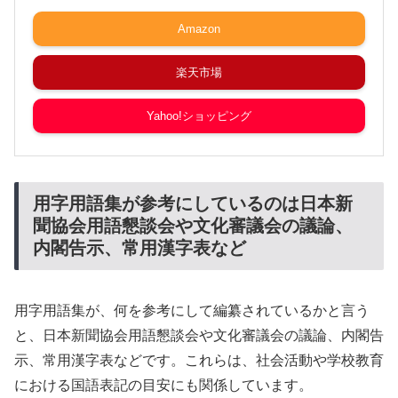
Amazon
楽天市場
Yahoo!ショッピング
用字用語集が参考にしているのは日本新
聞協会用語懇談会や文化審議会の議論、
内閣告示、常用漢字表など
用字用語集が、何を参考にして編纂されているかと言う
と、日本新聞協会用語懇談会や文化審議会の議論、内閣告
示、常用漢字表などです。これらは、社会活動や学校教育
における国語表記の目安にも関係しています。