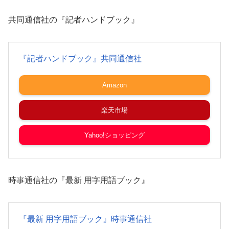
共同通信社の『記者ハンドブック』
『記者ハンドブック』共同通信社
Amazon
楽天市場
Yahoo!ショッピング
時事通信社の『最新 用字用語ブック』
『最新 用字用語ブック』時事通信社