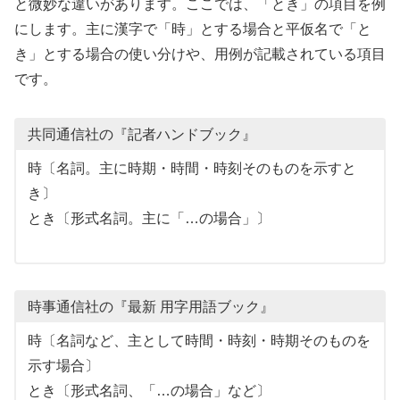
と微妙な違いがあります。ここでは、「とき」の項目を例
にします。主に漢字で「時」とする場合と平仮名で「と
き」とする場合の使い分けや、用例が記載されている項目
です。
共同通信社の『記者ハンドブック』
時〔名詞。主に時期・時間・時刻そのものを示すと
き〕
とき〔形式名詞。主に「…の場合」〕
時事通信社の『最新 用字用語ブック』
時〔名詞など、主として時間・時刻・時期そのものを
示す場合〕
とき〔形式名詞、「…の場合」など〕