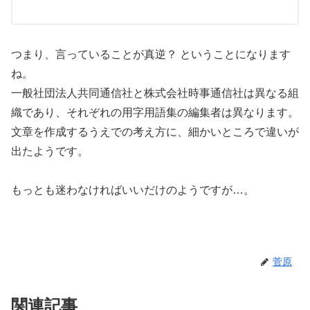
つまり、言っていることが真逆？ ということになります
ね。
一般社団法人共同通信社と株式会社時事通信社は異なる組
織であり、それぞれの用字用語集の編集者は異なります。
文章を作成するうえでの考え方に、細かいところで違いが
出たようです。
もっとも迷わなければいいだけのようですが…。
菅原
関連記事