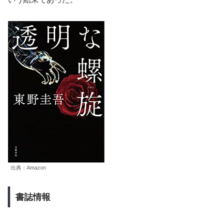
出典：Amazon
書誌情報