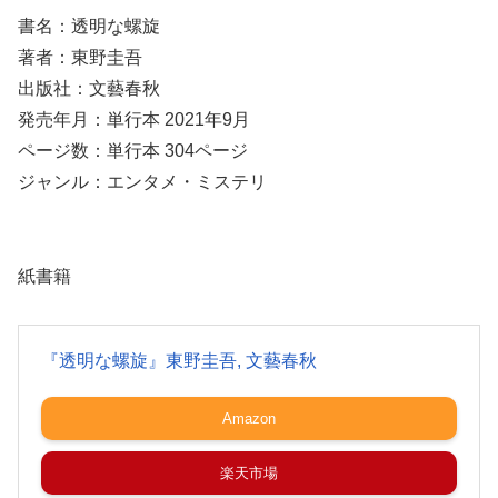
書名：透明な螺旋
著者：東野圭吾
出版社：文藝春秋
発売年月：単行本 2021年9月
ページ数：単行本 304ページ
ジャンル：エンタメ・ミステリ
紙書籍
『透明な螺旋』東野圭吾, 文藝春秋
Amazon
楽天市場