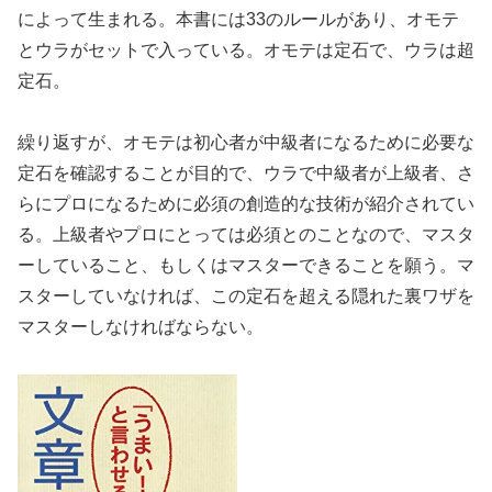
によって生まれる。本書には33のルールがあり、オモテ
とウラがセットで入っている。オモテは定石で、ウラは超
定石。
繰り返すが、オモテは初心者が中級者になるために必要な
定石を確認することが目的で、ウラで中級者が上級者、さ
らにプロになるために必須の創造的な技術が紹介されてい
る。上級者やプロにとっては必須とのことなので、マスタ
ーしていること、もしくはマスターできることを願う。マ
スターしていなければ、この定石を超える隠れた裏ワザを
マスターしなければならない。