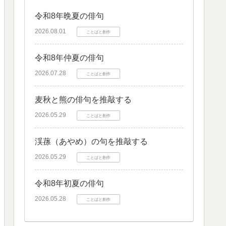
令和8年晩夏の俳句
2026.08.01
ことばと創作
令和8年仲夏の俳句
2026.07.28
ことばと創作
麦秋と熊の俳句を推敲する
2026.05.29
ことばと創作
渓蓀（あやめ）の句を推敲する
2026.05.29
ことばと創作
令和8年初夏の俳句
2026.05.28
ことばと創作