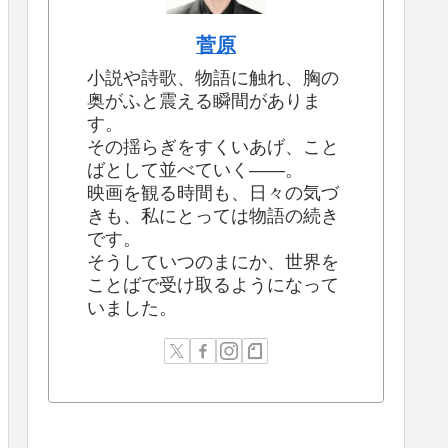
菅原
小説や詩歌、物語に触れ、胸の
奥がふと震える瞬間がありま
す。
その揺らぎをすくいあげ、こと
ばとして並べていく――。
映画を観る時間も、日々の気づ
きも、私にとっては物語の続き
です。
そうしていつのまにか、世界を
ことばで受け取るようになって
いました。