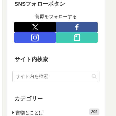
SNSフォローボタン
菅原をフォローする
サイト内検索
カテゴリー
209
書物とことば