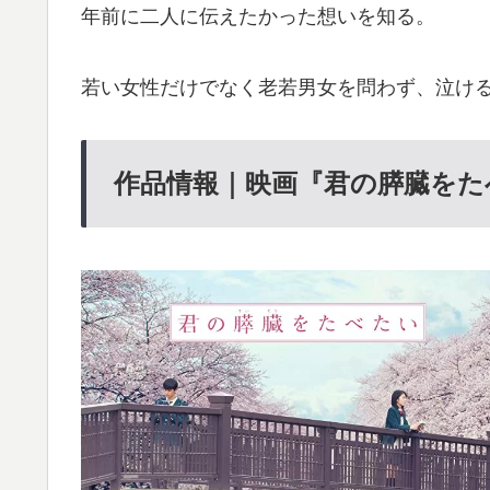
年前に二人に伝えたかった想いを知る。
若い女性だけでなく老若男女を問わず、泣け
作品情報｜映画『君の膵臓をた