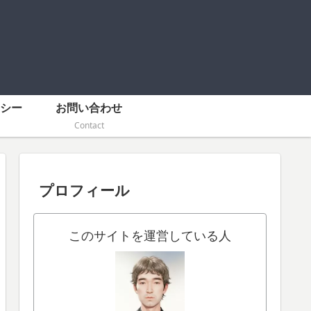
シー
お問い合わせ
Contact
プロフィール
このサイトを運営している人