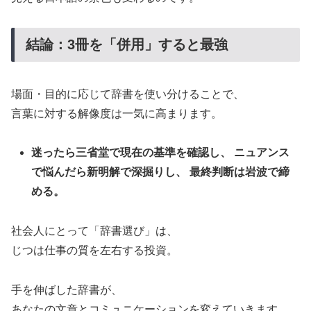
結論：3冊を「併用」すると最強
場面・目的に応じて辞書を使い分けることで、
言葉に対する解像度は一気に高まります。
迷ったら三省堂で現在の基準を確認し、 ニュアンス
で悩んだら新明解で深掘りし、 最終判断は岩波で締
める。
社会人にとって「辞書選び」は、
じつは仕事の質を左右する投資。
手を伸ばした辞書が、
あなたの文章とコミュニケーションを変えていきます。