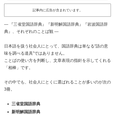
記事内に広告が含まれています。
― 『三省堂国語辞典』『新明解国語辞典』『岩波国語辞
典』、それぞれのことば観 ―
日本語を扱う社会人にとって、国語辞典は単なる“語の意
味を調べる道具”ではありません。
ことばの使い方を判断し、文章表現の指針を示してくれる
「相棒」です。
その中でも、社会人にとくに選ばれることが多いのが次の
3冊。
三省堂国語辞典
新明解国語辞典