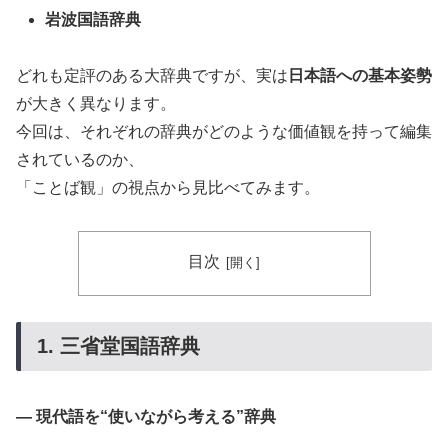
岩波国語辞典
どれも定評のある大辞典ですが、実は
日本語への基本姿勢
が大きく異なります。
今回は、それぞれの辞典がどのような価値観を持って編集
されているのか、
「ことば観」の視点から見比べてみます。
目次
1. 三省堂国語辞典
― 現代語を“使いながら考える”辞典