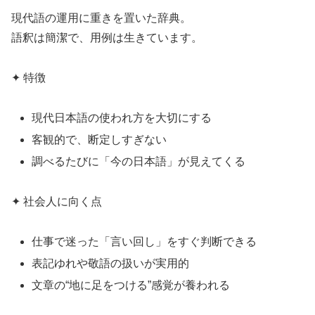
現代語の運用に重きを置いた辞典。
語釈は簡潔で、用例は生きています。
✦ 特徴
現代日本語の使われ方を大切にする
客観的で、断定しすぎない
調べるたびに「今の日本語」が見えてくる
✦ 社会人に向く点
仕事で迷った「言い回し」をすぐ判断できる
表記ゆれや敬語の扱いが実用的
文章の“地に足をつける”感覚が養われる