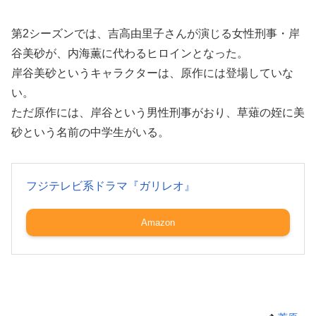
第2シーズンでは、吉高由里子さんが演じる女性刑事・岸
谷美砂が、内海薫に代わるヒロインとなった。
岸谷美砂というキャラクターは、原作には登場していな
い。
ただ原作には、岸谷という男性刑事がおり、草薙の姪に美
砂という名前の中学生がいる。
フジテレビ系ドラマ『ガリレオ』
Amazon