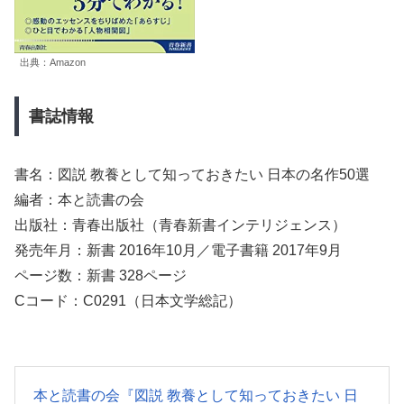
出典：Amazon
書誌情報
書名：図説 教養として知っておきたい 日本の名作50選
編者：本と読書の会
出版社：青春出版社（青春新書インテリジェンス）
発売年月：新書 2016年10月／電子書籍 2017年9月
ページ数：新書 328ページ
Cコード：C0291（日本文学総記）
本と読書の会『図説 教養として知っておきたい 日