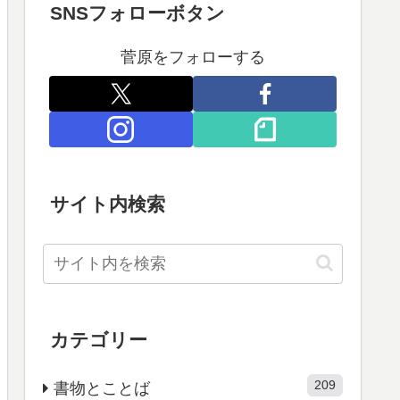
SNSフォローボタン
菅原をフォローする
サイト内検索
カテゴリー
209
書物とことば