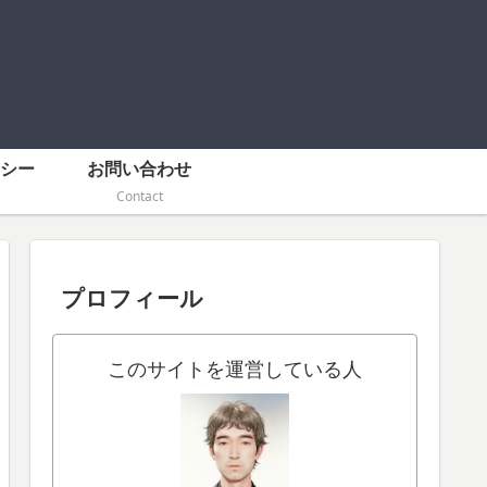
シー
お問い合わせ
Contact
プロフィール
このサイトを運営している人