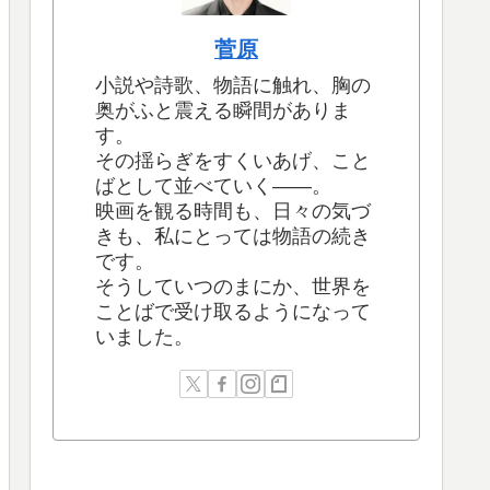
菅原
小説や詩歌、物語に触れ、胸の
奥がふと震える瞬間がありま
す。
その揺らぎをすくいあげ、こと
ばとして並べていく――。
映画を観る時間も、日々の気づ
きも、私にとっては物語の続き
です。
そうしていつのまにか、世界を
ことばで受け取るようになって
いました。