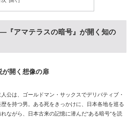
目次
――『アマテラスの暗号』が開く知の
説が開く想像の扉
主人公は、ゴールドマン・サックスでデリバティブ・
経歴を持つ男。ある死をきっかけに、日本各地を巡る
れながら、日本古来の記憶に潜んだ“ある暗号”を読