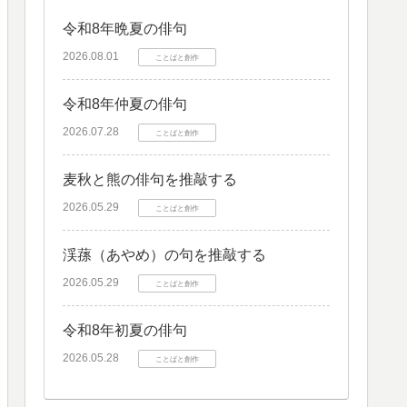
令和8年晩夏の俳句
2026.08.01
ことばと創作
令和8年仲夏の俳句
2026.07.28
ことばと創作
麦秋と熊の俳句を推敲する
2026.05.29
ことばと創作
渓蓀（あやめ）の句を推敲する
2026.05.29
ことばと創作
令和8年初夏の俳句
2026.05.28
ことばと創作