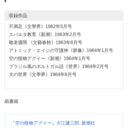
収録作品
不満足《文學界》1962年5月号
スパルタ教育《新潮》1963年2月号
敬老週間 《文藝春秋》1963年6月号
アトミック・エイジの守護神《群像》1964年1月号
空の怪物アグイー《新潮》1964年1月号
ブラジル風のポルトガル語《世界》1964年2月号
犬の世界《文學界》1964年8月号
紙書籍
『空の怪物アグイー』大江健三郎, 新潮社