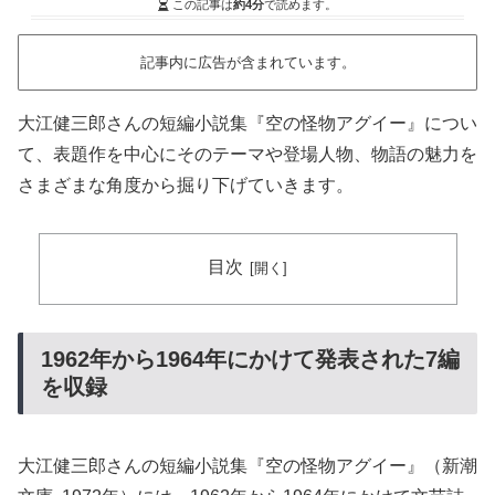
この記事は
約4分
で読めます。
記事内に広告が含まれています。
大江健三郎さんの短編小説集『空の怪物アグイー』につい
て、表題作を中心にそのテーマや登場人物、物語の魅力を
さまざまな角度から掘り下げていきます。
目次
1962年から1964年にかけて発表された7編
を収録
大江健三郎さんの短編小説集『空の怪物アグイー』（新潮