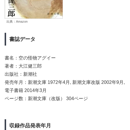
出典：Amazon
書誌データ
書名：空の怪物アグイー
著者：大江健三郎
出版社：新潮社
発売年月：新潮文庫 1972年4月, 新潮文庫改版 2002年9月,
電子書籍 2014年3月
ページ数：新潮文庫（改版） 304ページ
収録作品発表年月