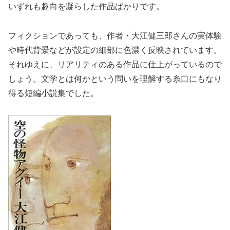
いずれも趣向を凝らした作品ばかりです。
フィクションであっても、作者・大江健三郎さんの実体験
や時代背景などが設定の細部に色濃く反映されています。
それゆえに、リアリティのある作品に仕上がっているので
しょう。文学とは何かという問いを理解する糸口にもなり
得る短編小説集でした。