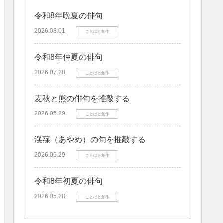
令和8年晩夏の俳句
2026.08.01
ことばと創作
令和8年仲夏の俳句
2026.07.28
ことばと創作
麦秋と熊の俳句を推敲する
2026.05.29
ことばと創作
渓蓀（あやめ）の句を推敲する
2026.05.29
ことばと創作
令和8年初夏の俳句
2026.05.28
ことばと創作