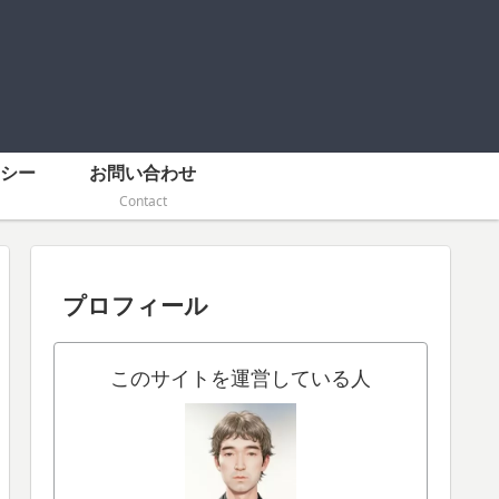
シー
お問い合わせ
Contact
プロフィール
このサイトを運営している人