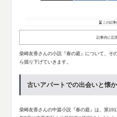
この記事
記事内に広
柴崎友香さんの小説『春の庭』について、そ
ら掘り下げていきます。
古いアパートでの出会いと懐
柴崎友香さんの中篇小説『春の庭』は、第151