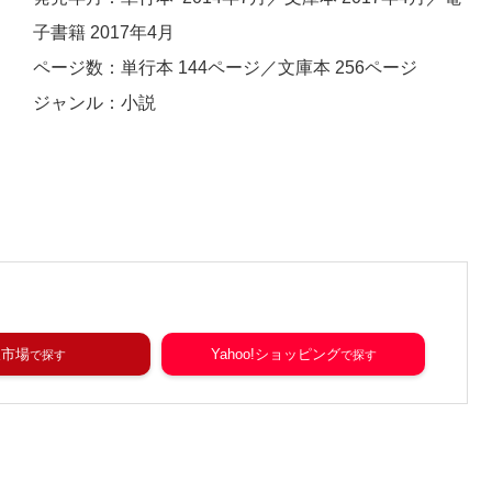
子書籍 2017年4月
ページ数：単行本 144ページ／文庫本 256ページ
ジャンル：小説
天市場
Yahoo!ショッピング