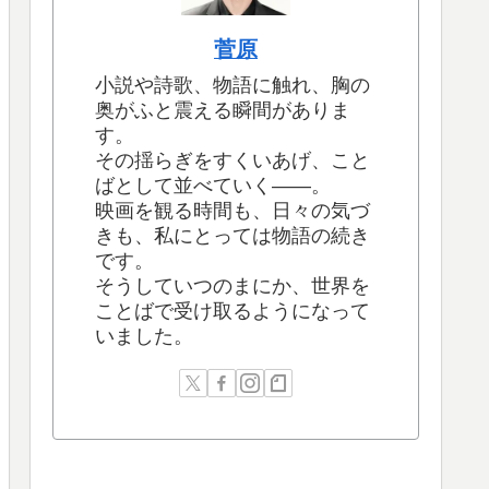
菅原
小説や詩歌、物語に触れ、胸の
奥がふと震える瞬間がありま
す。
その揺らぎをすくいあげ、こと
ばとして並べていく――。
映画を観る時間も、日々の気づ
きも、私にとっては物語の続き
です。
そうしていつのまにか、世界を
ことばで受け取るようになって
いました。