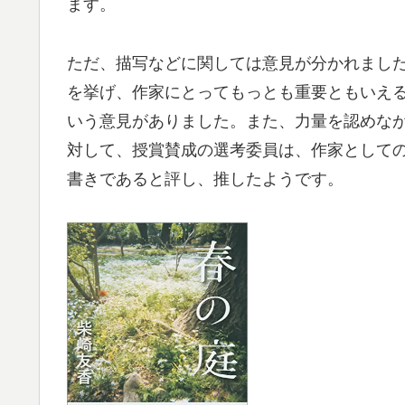
ます。
ただ、描写などに関しては意見が分かれまし
を挙げ、作家にとってもっとも重要ともいえ
いう意見がありました。また、力量を認めな
対して、授賞賛成の選考委員は、作家として
書きであると評し、推したようです。