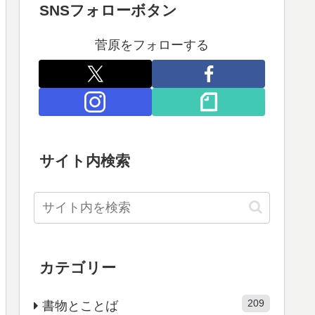
SNSフォローボタン
菅原をフォローする
サイト内検索
カテゴリー
209
書物とことば