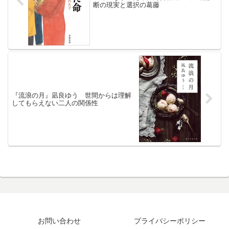
断の現実と選択の葛藤
『流浪の月』凪良ゆう 世間からは理解
してもらえない二人の関係性
お問い合わせ
プライバシーポリシー