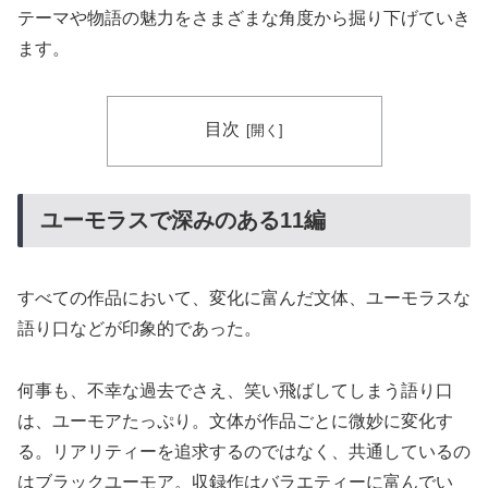
テーマや物語の魅力をさまざまな角度から掘り下げていき
ます。
目次
ユーモラスで深みのある11編
すべての作品において、変化に富んだ文体、ユーモラスな
語り口などが印象的であった。
何事も、不幸な過去でさえ、笑い飛ばしてしまう語り口
は、ユーモアたっぷり。文体が作品ごとに微妙に変化す
る。リアリティーを追求するのではなく、共通しているの
はブラックユーモア。収録作はバラエティーに富んでい