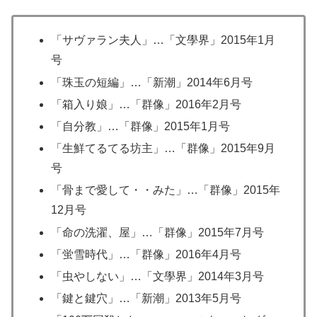
「サヴァラン夫人」…「文學界」2015年1月
号
「珠玉の短編」…「新潮」2014年6月号
「箱入り娘」…「群像」2016年2月号
「自分教」…「群像」2015年1月号
「生鮮てるてる坊主」…「群像」2015年9月
号
「骨まで愛して・・みた」…「群像」2015年
12月号
「命の洗濯、屋」…「群像」2015年7月号
「蛍雪時代」…「群像」2016年4月号
「虫やしない」…「文學界」2014年3月号
「鍵と鍵穴」…「新潮」2013年5月号