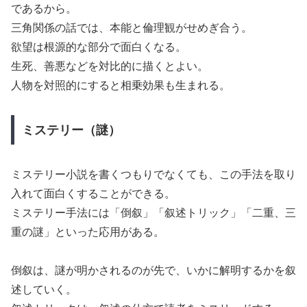
であるから。
三角関係の話では、本能と倫理観がせめぎ合う。
欲望は根源的な部分で面白くなる。
生死、善悪などを対比的に描くとよい。
人物を対照的にすると相乗効果も生まれる。
ミステリー（謎）
ミステリー小説を書くつもりでなくても、この手法を取り
入れて面白くすることができる。
ミステリー手法には「倒叙」「叙述トリック」「二重、三
重の謎」といった応用がある。
倒叙は、謎が明かされるのが先で、いかに解明するかを叙
述していく。