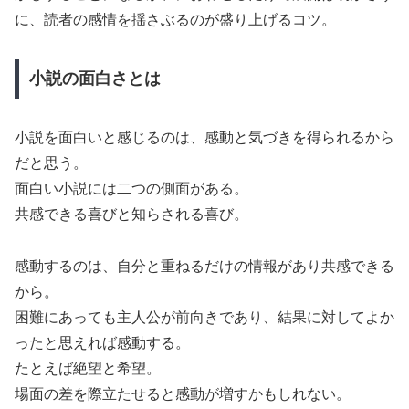
に、読者の感情を揺さぶるのが盛り上げるコツ。
小説の面白さとは
小説を面白いと感じるのは、感動と気づきを得られるから
だと思う。
面白い小説には二つの側面がある。
共感できる喜びと知らされる喜び。
感動するのは、自分と重ねるだけの情報があり共感できる
から。
困難にあっても主人公が前向きであり、結果に対してよか
ったと思えれば感動する。
たとえば絶望と希望。
場面の差を際立たせると感動が増すかもしれない。