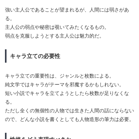
強い主人公であることが望まれるが、人間には弱さがあ
る。
主人公の弱点や秘密は覗いてみたくなるもの。
弱点を克服しようとする主人公は魅力的だ。
キャラ立ての必要性
キャラ立ての重要性は、ジャンルと枚数による。
純文学ではキャラがテーマを邪魔するかもしれない。
短い小説でキャラを立てようとしたら枚数が足りなくな
る。
ただし全くの無個性の人物では生きた人間の話にならない
ので、どんな小説を書くとしても人物造形の筆力は必要。