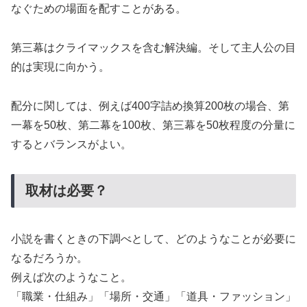
なぐための場面を配すことがある。
第三幕はクライマックスを含む解決編。そして主人公の目
的は実現に向かう。
配分に関しては、例えば400字詰め換算200枚の場合、第
一幕を50枚、第二幕を100枚、第三幕を50枚程度の分量に
するとバランスがよい。
取材は必要？
小説を書くときの下調べとして、どのようなことが必要に
なるだろうか。
例えば次のようなこと。
「職業・仕組み」「場所・交通」「道具・ファッション」