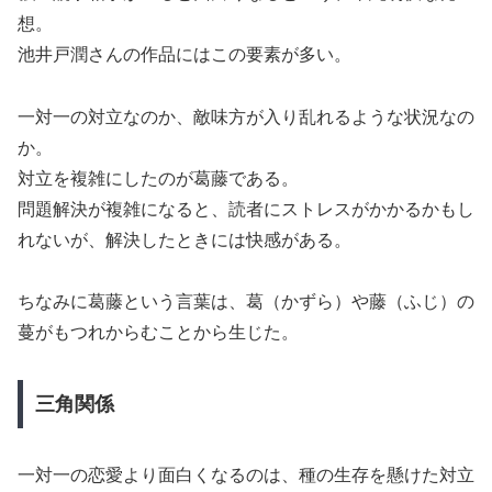
想。
池井戸潤さんの作品にはこの要素が多い。
一対一の対立なのか、敵味方が入り乱れるような状況なの
か。
対立を複雑にしたのが葛藤である。
問題解決が複雑になると、読者にストレスがかかるかもし
れないが、解決したときには快感がある。
ちなみに葛藤という言葉は、葛（かずら）や藤（ふじ）の
蔓がもつれからむことから生じた。
三角関係
一対一の恋愛より面白くなるのは、種の生存を懸けた対立