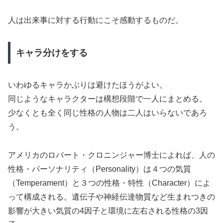
人は出来事に対する行動にこそ感動するものだ。
キャラ分けをする
いわゆるキャラかぶりは避けたほうがよい。
同じようなキャラクターは構想段階で一人にまとめる。
少なくとも全く同じ性格の人物は二人はいらないであろ
う。
アメリカのロバート・クロニンジャー博士によれば、人の
性格・パーソナリティ（Personality）は４つの気質
（Temperament）と３つの性格・特性（Character）によ
って構成される。遺伝子や神経伝達物質など生まれつきの
影響が大きい気質の4因子と環境に左右される性格の3因