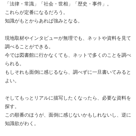
「法律・常識」「社会・世相」「歴史・事件」。
これらが定番になるだろう。
知識がもとからあれば強みとなる。
現地取材やインタビューが無理でも、ネットや資料を見て
調べることができる。
今では図書館に行かなくても、ネットで多くのことを調べ
られる。
もしそれも面倒に感じるなら、調べずに一旦書いてみると
よい。
そしてもっとリアルに描写したくなったら、必要な資料を
探す。
この順番のほうが、面倒に感じないかもしれないし、逆に
知識欲がわく。