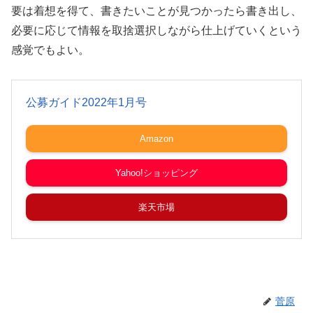
要は着想を得て、書きたいことが見つかったら書き出し、
必要に応じて情報を取捨選択しながら仕上げていくという
感覚でもよい。
公募ガイド2022年1月号
Amazon
Yahoo!ショッピング
楽天市場
菅原