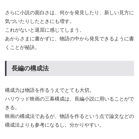
さらに小説の面白さは、何かを発見したり、新しい見方に
気づいたりしたときにも増す。
これがないと退屈に感じてしまう。
あからさまに書かずに、物語の中から発見できるように書
くことが秘訣。
長編の構成法
構成力は物語を作るうえでとても大切。
ハリウッド映画の三幕構成は、長編小説に用いることがで
きる。
映画の構成法であるが、物語を作るという点で論文などの
構成法よりも参考になるし、分かりやすい。