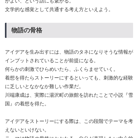
がよい、という話にも繋がる。
文学的な感覚として共通する考え方といえよう。
物語の骨格
アイデアを生み出すには、物語のタネになりそうな情報が
インプットされていることが前提になる。
何らかの刺激でひらめいたら、ふくらませていく。
着想を得たらストーリーにするといっても、刺激的な経験
に乏しいとなかなか難しい作業だ。
川端康成は、実際に湯沢町の旅館を訪れたことで小説『雪
国』の着想を得た。
アイデアをストーリーにする際は、この段階でテーマを考
えないといけない。