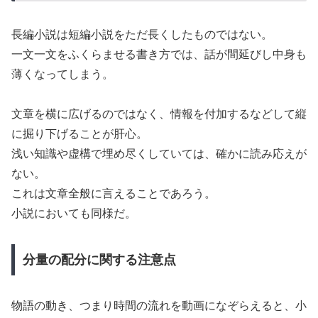
長編小説は短編小説をただ長くしたものではない。
一文一文をふくらませる書き方では、話が間延びし中身も
薄くなってしまう。
文章を横に広げるのではなく、情報を付加するなどして縦
に掘り下げることが肝心。
浅い知識や虚構で埋め尽くしていては、確かに読み応えが
ない。
これは文章全般に言えることであろう。
小説においても同様だ。
分量の配分に関する注意点
物語の動き、つまり時間の流れを動画になぞらえると、小