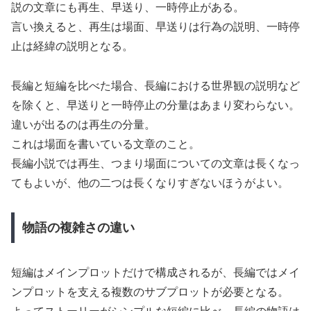
説の文章にも再生、早送り、一時停止がある。
言い換えると、再生は場面、早送りは行為の説明、一時停
止は経緯の説明となる。
長編と短編を比べた場合、長編における世界観の説明など
を除くと、早送りと一時停止の分量はあまり変わらない。
違いが出るのは再生の分量。
これは場面を書いている文章のこと。
長編小説では再生、つまり場面についての文章は長くなっ
てもよいが、他の二つは長くなりすぎないほうがよい。
物語の複雑さの違い
短編はメインプロットだけで構成されるが、長編ではメイ
ンプロットを支える複数のサブプロットが必要となる。