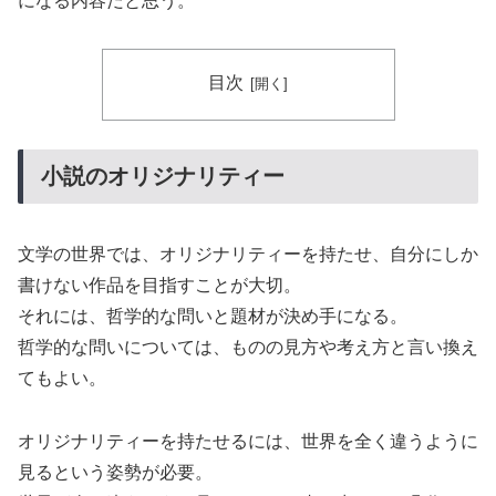
になる内容だと思う。
目次
小説のオリジナリティー
文学の世界では、オリジナリティーを持たせ、自分にしか
書けない作品を目指すことが大切。
それには、哲学的な問いと題材が決め手になる。
哲学的な問いについては、ものの見方や考え方と言い換え
てもよい。
オリジナリティーを持たせるには、世界を全く違うように
見るという姿勢が必要。